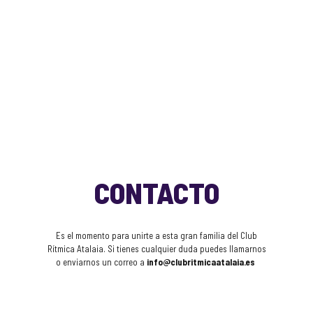
CONTACTO
Es el momento para unirte a esta gran familia del Club
Rítmica Atalaia. Si tienes cualquier duda puedes llamarnos
o enviarnos un correo a
info@clubritmicaatalaia.es