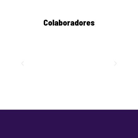
Colaboradores