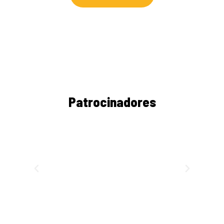
Patrocinadores