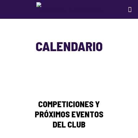
CALENDARIO
COMPETICIONES Y
PRÓXIMOS EVENTOS
DEL CLUB