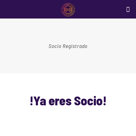
Socio Registrado
!Ya eres Socio!