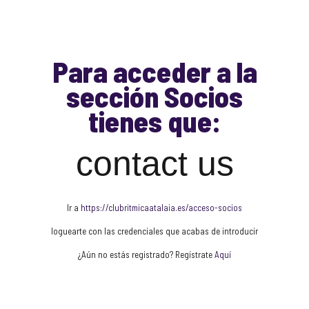
Para acceder a la
sección Socios
tienes que:
contact us
Ir a
https://clubritmicaatalaia.es/acceso-socios
loguearte con las credenciales que acabas de introducir
¿Aún no estás registrado? Regístrate
Aquí